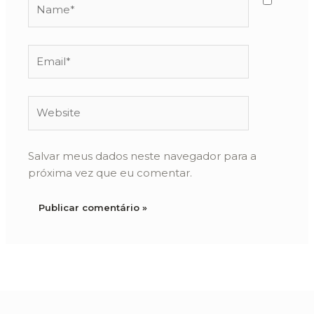
Name*
Email*
Website
Salvar meus dados neste navegador para a
próxima vez que eu comentar.