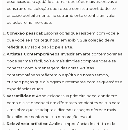
essenciais para ajudá-lo a tomar decisões mais assertivas e
construir uma coleção que ressoe com sua identidade, se
encaixe perfeitamente no seu ambiente e tenha um valor
duradouro no mercado.
Conexão pessoal:
Escolha obras que ressoem com você e
que você se sinta orgulhoso em exibir. Sua coleção deve
refletir sua visão e paixão pela arte.
Artistas Contemporâneos:
Investir em arte contemporânea
pode ser mais fácil, pois é mais simples compreender e se
conectar com a mensagem das obras. Artistas
contemporâneos refletem o espírito do nosso tempo,
criando peças que dialogam diretamente com as questões e
experiências atuais.
Versatilidade:
Ao selecionar sua primeira peça, considere
como ela se encaixará em diferentes ambientes da sua casa.
Uma obra que se adapta a diversos espaços oferece mais
flexibilidade conforme sua decoração evolui.
Relevância artística:
Avalie a importância do artista e da