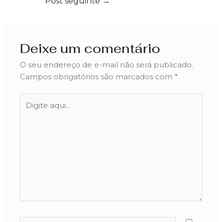
Post seguinte
→
Deixe um comentário
O seu endereço de e-mail não será publicado.
Campos obrigatórios são marcados com
*
Digite
aqui...