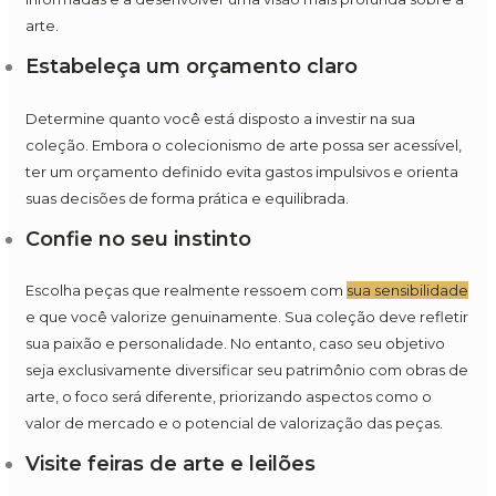
arte.
Estabeleça um orçamento claro
Determine quanto você está disposto a investir na sua
coleção. Embora o colecionismo de arte possa ser acessível,
ter um orçamento definido evita gastos impulsivos e orienta
suas decisões de forma prática e equilibrada.
Confie no seu instinto
Escolha peças que realmente ressoem com
sua sensibilidade
e que você valorize genuinamente. Sua coleção deve refletir
sua paixão e personalidade. No entanto, caso seu objetivo
seja exclusivamente diversificar seu patrimônio com obras de
arte, o foco será diferente, priorizando aspectos como o
valor de mercado e o potencial de valorização das peças.
Visite feiras de arte e leilões