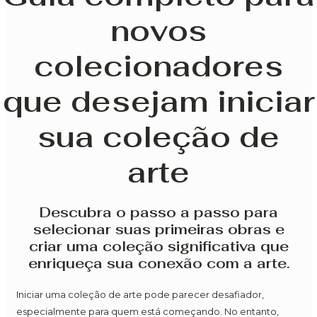
novos
colecionadores
que desejam iniciar
sua coleção de
arte
Descubra o passo a passo para
selecionar suas primeiras obras e
criar uma coleção significativa que
enriqueça sua conexão com a arte.
Iniciar uma coleção de arte pode parecer desafiador,
especialmente para quem está começando. No entanto,