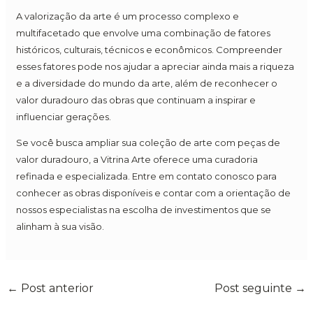
A valorização da arte é um processo complexo e
multifacetado que envolve uma combinação de fatores
históricos, culturais, técnicos e econômicos. Compreender
esses fatores pode nos ajudar a apreciar ainda mais a riqueza
e a diversidade do mundo da arte, além de reconhecer o
valor duradouro das obras que continuam a inspirar e
influenciar gerações.
Se você busca ampliar sua coleção de arte com peças de
valor duradouro, a Vitrina Arte oferece uma curadoria
refinada e especializada. Entre em contato conosco para
conhecer as obras disponíveis e contar com a orientação de
nossos especialistas na escolha de investimentos que se
alinham à sua visão.
←
Post anterior
Post seguinte
→