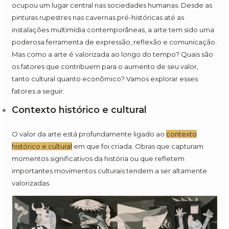
ocupou um lugar central nas sociedades humanas. Desde as
pinturas rupestres nas cavernas pré-históricas até as
instalações multimídia contemporâneas, a arte tem sido uma
poderosa ferramenta de expressão, reflexão e comunicação.
Mas como a arte é valorizada ao longo do tempo? Quais são
os fatores que contribuem para o aumento de seu valor,
tanto cultural quanto econômico? Vamos explorar esses
fatores a seguir:
Contexto histórico e cultural
O valor da arte está profundamente ligado ao
contexto
histórico e cultural
em que foi criada. Obras que capturam
momentos significativos da história ou que refletem
importantes movimentos culturais tendem a ser altamente
valorizadas.