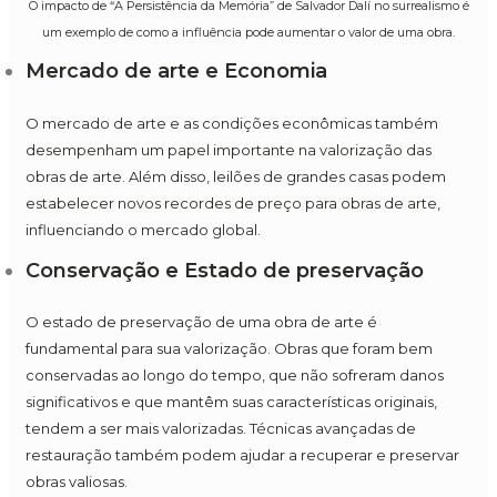
O impacto de “A Persistência da Memória” de Salvador Dalí no surrealismo é
um exemplo de como a influência pode aumentar o valor de uma obra.
Mercado de arte e Economia
O mercado de arte e as condições econômicas também
desempenham um papel importante na valorização das
obras de arte. Além disso, leilões de grandes casas podem
estabelecer novos recordes de preço para obras de arte,
influenciando o mercado global.
Conservação e Estado de preservação
O estado de preservação de uma obra de arte é
fundamental para sua valorização. Obras que foram bem
conservadas ao longo do tempo, que não sofreram danos
significativos e que mantêm suas características originais,
tendem a ser mais valorizadas. Técnicas avançadas de
restauração também podem ajudar a recuperar e preservar
obras valiosas.