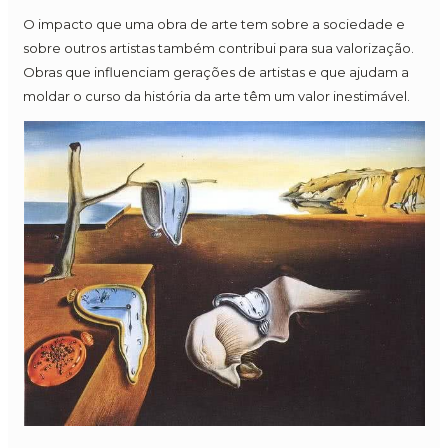
O impacto que uma obra de arte tem sobre a sociedade e
sobre outros artistas também contribui para sua valorização.
Obras que influenciam gerações de artistas e que ajudam a
moldar o curso da história da arte têm um valor inestimável.