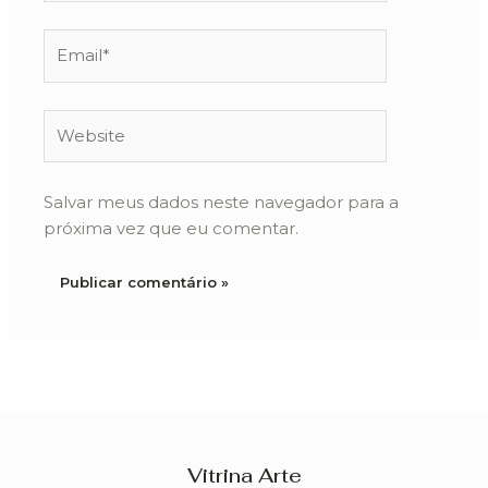
Email*
Website
Salvar meus dados neste navegador para a
próxima vez que eu comentar.
Vitrina Arte