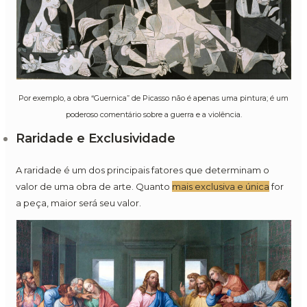
Por exemplo, a obra “Guernica” de Picasso não é apenas uma pintura; é um
poderoso comentário sobre a guerra e a violência.
Raridade e Exclusividade
A raridade é um dos principais fatores que determinam o
valor de uma obra de arte. Quanto
mais exclusiva e única
for
a peça, maior será seu valor.