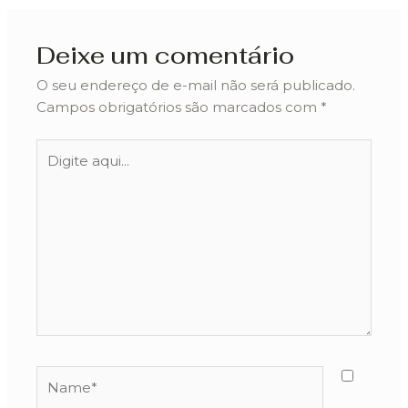
Deixe um comentário
O seu endereço de e-mail não será publicado.
Campos obrigatórios são marcados com
*
Digite
aqui...
Name*