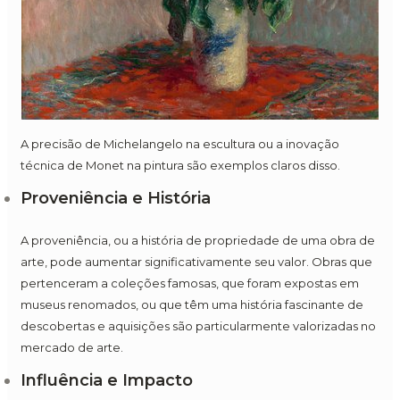
A precisão de Michelangelo na escultura ou a inovação
técnica de Monet na pintura são exemplos claros disso.
Proveniência e História
A proveniência, ou a história de propriedade de uma obra de
arte, pode aumentar significativamente seu valor. Obras que
pertenceram a coleções famosas, que foram expostas em
museus renomados, ou que têm uma história fascinante de
descobertas e aquisições são particularmente valorizadas no
mercado de arte.
Influência e Impacto