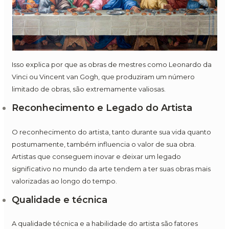
Isso explica por que as obras de mestres como Leonardo da
Vinci ou Vincent van Gogh, que produziram um número
limitado de obras, são extremamente valiosas.
Reconhecimento e Legado do Artista
O reconhecimento do artista, tanto durante sua vida quanto
postumamente, também influencia o valor de sua obra.
Artistas que conseguem inovar e deixar um legado
significativo no mundo da arte tendem a ter suas obras mais
valorizadas ao longo do tempo.
Qualidade e técnica
A qualidade técnica e a habilidade do artista são fatores