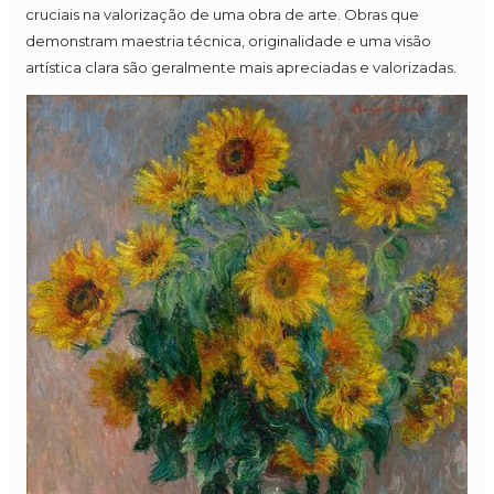
cruciais na valorização de uma obra de arte. Obras que
demonstram maestria técnica, originalidade e uma visão
artística clara são geralmente mais apreciadas e valorizadas.