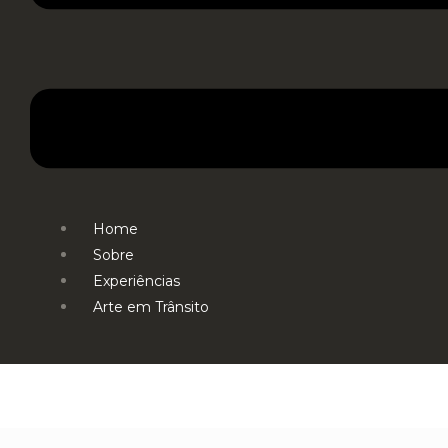
Home
Sobre
Experiências
Arte em Trânsito