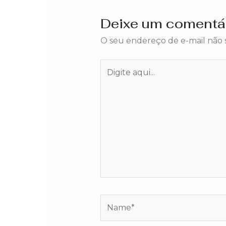
Deixe um comentá
O seu endereço de e-mail não 
Digite
aqui...
Name*