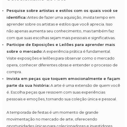
Pesquise sobre artistas e estilos com os quais você se
identifica:
Antes de fazer uma aquisição, invista tempo em
aprender sobre os artistas e estilos que você aprecia. Isso
não apenas aumenta seu conhecimento, mas também faz
com que suas escolhas sejam mais pessoais e significativas.
Participe de Exposições e Leilões para aprender mais
sobre o mercado:
A experiência prática é fundamental.
Visite exposições e leilões para observar como o mercado
opera, conhecer diferentes obras e entender o processo de
compra.
Invista em peças que toquem emocionalmente e façam
parte da sua história:
A arte é uma extensão de quem você
é. Escolha peças que ressoem com suas experiências
pessoais e emoções, tornando sua coleção única e pessoal.
A temporada de festas é um momento de grande
movimentação no mercado de arte, oferecendo
oportunidades únicas para colecionadores e investidores.