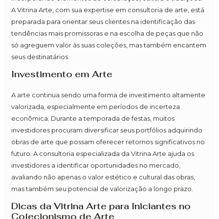
A Vitrina Arte, com sua expertise em consultoria de arte, está
preparada para orientar seus clientes na identificação das
tendências mais promissoras e na escolha de peças que não
só agreguem valor às suas coleções, mas também encantem
seus destinatários.
Investimento em Arte
A arte continua sendo uma forma de investimento altamente
valorizada, especialmente em períodos de incerteza
econômica. Durante a temporada de festas, muitos
investidores procuram diversificar seus portfólios adquirindo
obras de arte que possam oferecer retornos significativos no
futuro. A consultoria especializada da Vitrina Arte ajuda os
investidores a identificar oportunidades no mercado,
avaliando não apenas o valor estético e cultural das obras,
mas também seu potencial de valorização a longo prazo.
Dicas da Vitrina Arte para Iniciantes no
Colecionismo de Arte