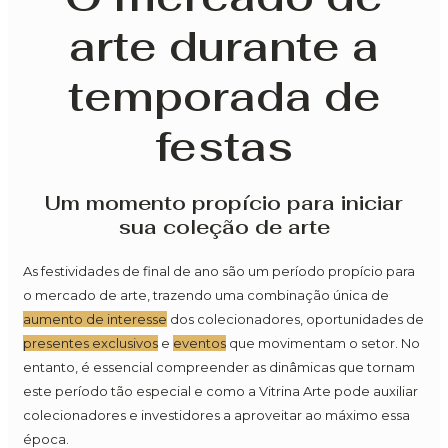
arte durante a
temporada de
festas
Um momento propício para iniciar
sua coleção de arte
As festividades de final de ano são um período propício para
o mercado de arte, trazendo uma combinação única de
aumento de interesse
dos colecionadores, oportunidades de
presentes exclusivos
e
eventos
que movimentam o setor. No
entanto, é essencial compreender as dinâmicas que tornam
este período tão especial e como a Vitrina Arte pode auxiliar
colecionadores e investidores a aproveitar ao máximo essa
época.