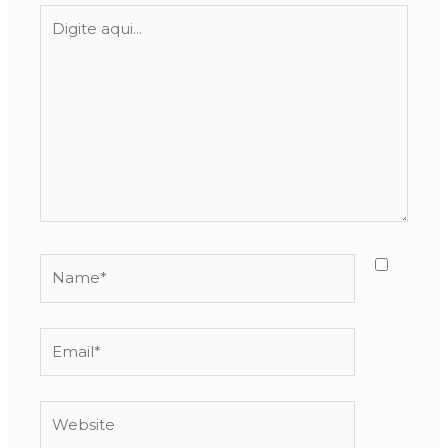
Digite
aqui...
Name*
Email*
Website