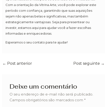
Com a orientação da Vitrina Arte, você pode explorar este
período com confiança, garantindo que suas aquisições
sejam não apenas belas e significativas, mas também
estrategicamente vantajosas. Seja para presentear ou
investir, estamos aqui para ajudar você a fazer escolhas
informadas e enriquecedoras.
Esperamos o seu contato para te ajudar!
←
Post anterior
Post seguinte
→
Deixe um comentário
O seu endereço de e-mail não será publicado.
Campos obrigatórios são marcados com
*