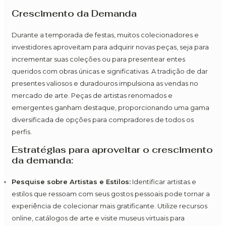
Crescimento da Demanda
Durante a temporada de festas, muitos colecionadores e
investidores aproveitam para adquirir novas peças, seja para
incrementar suas coleções ou para presentear entes
queridos com obras únicas e significativas. A tradição de dar
presentes valiosos e duradouros impulsiona as vendas no
mercado de arte. Peças de artistas renomados e
emergentes ganham destaque, proporcionando uma gama
diversificada de opções para compradores de todos os
perfis.
Estratégias para aproveitar o crescimento
da demanda:
Pesquise sobre Artistas e Estilos:
Identificar artistas e
estilos que ressoam com seus gostos pessoais pode tornar a
experiência de colecionar mais gratificante. Utilize recursos
online, catálogos de arte e visite museus virtuais para