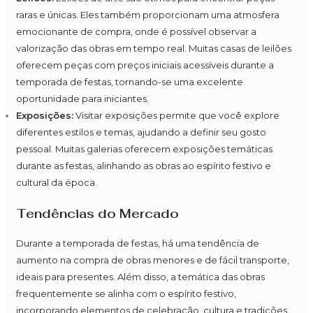
raras e únicas. Eles também proporcionam uma atmosfera
emocionante de compra, onde é possível observar a
valorização das obras em tempo real. Muitas casas de leilões
oferecem peças com preços iniciais acessíveis durante a
temporada de festas, tornando-se uma excelente
oportunidade para iniciantes.
Exposições:
Visitar exposições permite que você explore
diferentes estilos e temas, ajudando a definir seu gosto
pessoal. Muitas galerias oferecem exposições temáticas
durante as festas, alinhando as obras ao espírito festivo e
cultural da época.
Tendências do Mercado
Durante a temporada de festas, há uma tendência de
aumento na compra de obras menores e de fácil transporte,
ideais para presentes. Além disso, a temática das obras
frequentemente se alinha com o espírito festivo,
incorporando elementos de celebração, cultura e tradições.