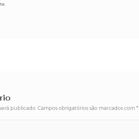
te.
rio
será publicado.
Campos obrigatórios são marcados com
*