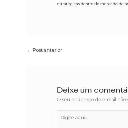
estratégicas dentro do mercado de ar
←
Post anterior
Deixe um comentá
O seu endereço de e-mail não 
Digite
aqui...