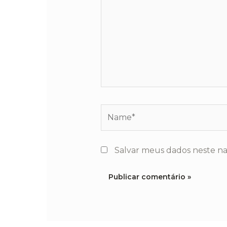
Name*
Salvar meus dados neste n