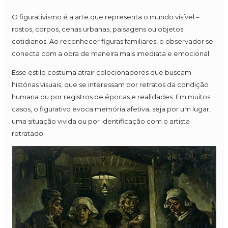
O figurativismo é a arte que representa o mundo visível –
rostos, corpos, cenas urbanas, paisagens ou objetos
cotidianos. Ao reconhecer figuras familiares, o observador se
conecta com a obra de maneira mais imediata e emocional.
Esse estilo costuma atrair colecionadores que buscam
histórias visuais, que se interessam por retratos da condição
humana ou por registros de épocas e realidades. Em muitos
casos, o figurativo evoca memória afetiva, seja por um lugar,
uma situação vivida ou por identificação com o artista
retratado.