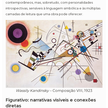
contemporâneos, mas, sobretudo, com personalidades
introspectivas, sensíveis à linguagem simbólica e às múltiplas
camadas de leitura que uma obra pode oferecer.
Wassily Kandinsky –
Composição VIII, 1923
Figurativo: narrativas visíveis e conexões
diretas