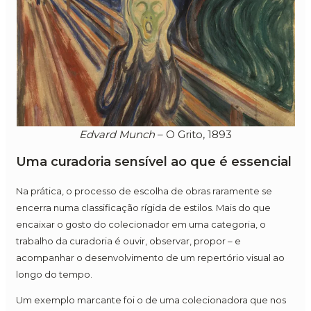
Edvard Munch
– O Grito, 1893
Uma curadoria sensível ao que é essencial
Na prática, o processo de escolha de obras raramente se
encerra numa classificação rígida de estilos. Mais do que
encaixar o gosto do colecionador em uma categoria, o
trabalho da curadoria é ouvir, observar, propor – e
acompanhar o desenvolvimento de um repertório visual ao
longo do tempo.
Um exemplo marcante foi o de uma colecionadora que nos