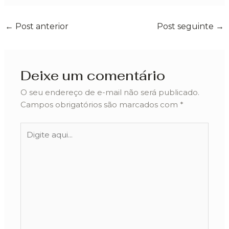
←
Post anterior
Post seguinte
→
Deixe um comentário
O seu endereço de e-mail não será publicado.
Campos obrigatórios são marcados com
*
Digite
aqui...