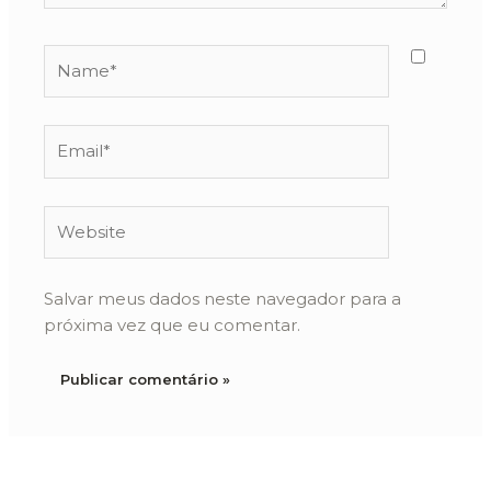
Name*
Email*
Website
Salvar meus dados neste navegador para a
próxima vez que eu comentar.