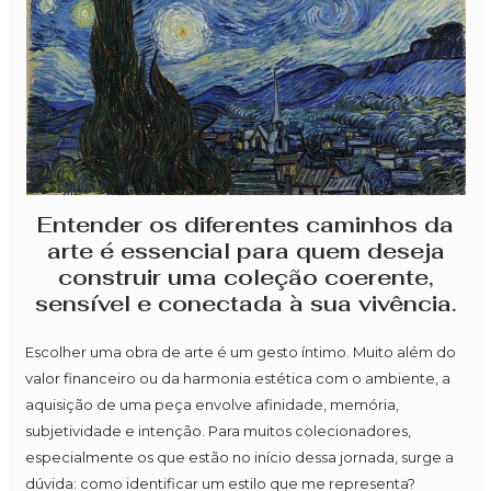
Entender os diferentes caminhos da
arte é essencial para quem deseja
construir uma coleção coerente,
sensível e conectada à sua vivência.
Escolher uma obra de arte é um gesto íntimo. Muito além do
valor financeiro ou da harmonia estética com o ambiente, a
aquisição de uma peça envolve afinidade, memória,
subjetividade e intenção. Para muitos colecionadores,
especialmente os que estão no início dessa jornada, surge a
dúvida: como identificar um estilo que me representa?