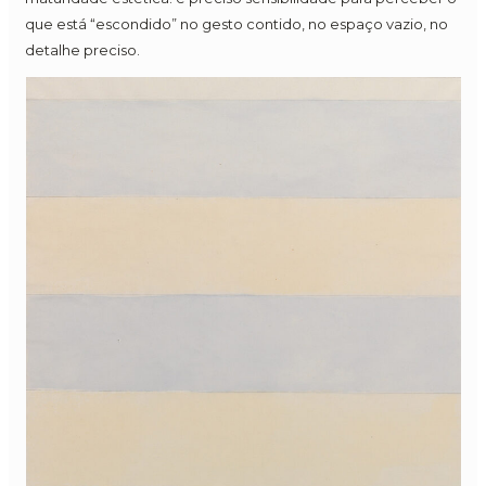
que está “escondido” no gesto contido, no espaço vazio, no
detalhe preciso.