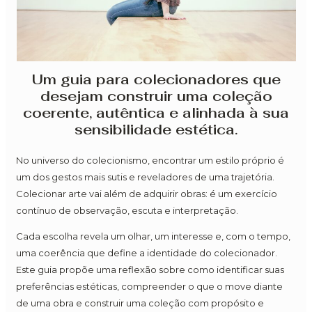
Um guia para colecionadores que
desejam construir uma coleção
coerente, autêntica e alinhada à sua
sensibilidade estética.
No universo do colecionismo, encontrar um estilo próprio é
um dos gestos mais sutis e reveladores de uma trajetória.
Colecionar arte vai além de adquirir obras: é um exercício
contínuo de observação, escuta e interpretação.
Cada escolha revela um olhar, um interesse e, com o tempo,
uma coerência que define a identidade do colecionador.
Este guia propõe uma reflexão sobre como identificar suas
preferências estéticas, compreender o que o move diante
de uma obra e construir uma coleção com propósito e