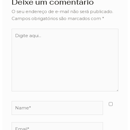
Deixe um comentário
O seu endereço de e-mail não será publicado.
Campos obrigatórios são marcados com
*
Digite
aqui...
Name*
Email*