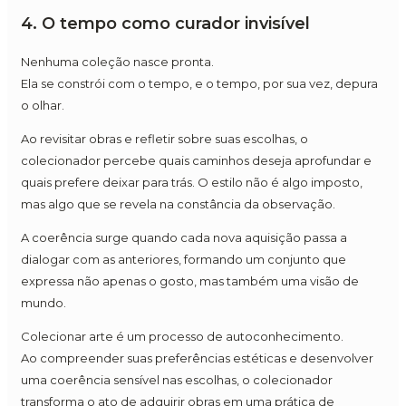
4. O tempo como curador invisível
Nenhuma coleção nasce pronta.
Ela se constrói com o tempo, e o tempo, por sua vez, depura
o olhar.
Ao revisitar obras e refletir sobre suas escolhas, o
colecionador percebe quais caminhos deseja aprofundar e
quais prefere deixar para trás. O estilo não é algo imposto,
mas algo que se revela na constância da observação.
A coerência surge quando cada nova aquisição passa a
dialogar com as anteriores, formando um conjunto que
expressa não apenas o gosto, mas também uma visão de
mundo.
Colecionar arte é um processo de autoconhecimento.
Ao compreender suas preferências estéticas e desenvolver
uma coerência sensível nas escolhas, o colecionador
transforma o ato de adquirir obras em uma prática de