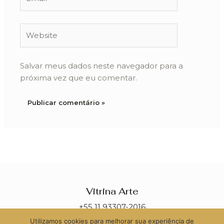
Website
Salvar meus dados neste navegador para a
próxima vez que eu comentar.
Vitrina Arte
+55 11 93307-2016
Utilizamos cookies para melhorar sua experiência de