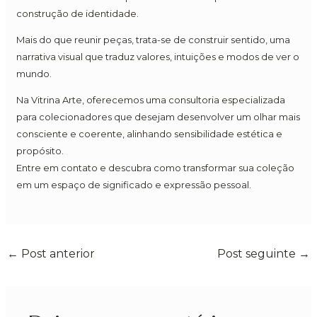
construção de identidade.
Mais do que reunir peças, trata-se de construir sentido, uma
narrativa visual que traduz valores, intuições e modos de ver o
mundo.
Na Vitrina Arte, oferecemos uma consultoria especializada
para colecionadores que desejam desenvolver um olhar mais
consciente e coerente, alinhando sensibilidade estética e
propósito.
Entre em contato e descubra como transformar sua coleção
em um espaço de significado e expressão pessoal.
←
Post anterior
Post seguinte
→