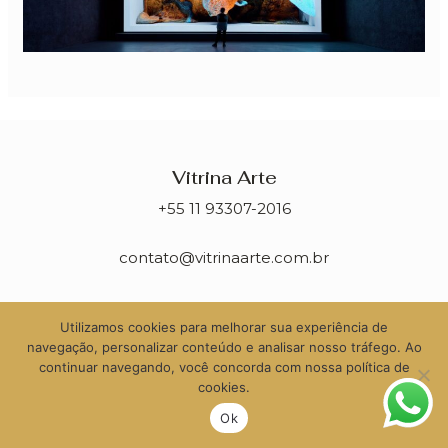
Vitrina Arte
+55 11 93307-2016
contato@vitrinaarte.com.br
Utilizamos cookies para melhorar sua experiência de
navegação, personalizar conteúdo e analisar nosso tráfego. Ao
continuar navegando, você concorda com nossa política de
cookies.
Ok