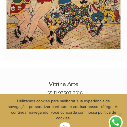
Vitrina Arte
+55 11 93307-2016
Utilizamos cookies para melhorar sua experiência de
contato@vitrinaarte.com.br
navegação, personalizar conteúdo e analisar nosso tráfego. Ao
continuar navegando, você concorda com nossa política de
cookies.
Ok