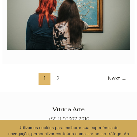
1
2
Next
→
Vitrina Arte
+55 11 93307-2016
Utilizamos cookies para melhorar sua experiência de
contato@vitrinaarte.com.br
navegação, personalizar conteúdo e analisar nosso tráfego. Ao